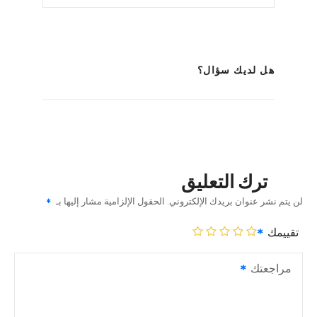
هل لديك سؤال؟
ترك التعليق
لن يتم نشر عنوان بريدك الإلكتروني.
الحقول الإلزامية مشار إليها بـ
تقييمك
مراجعتك