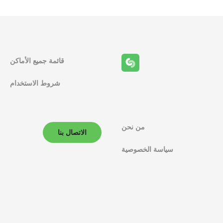
قائمة جميع الأماكن
شروط الاستخدام
من نحن
الاتصال بنا
سياسة الخصوصية