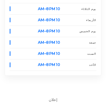
10 AM–8 PM
يوم الثلاثاء
10 AM–8 PM
الأربعاء
10 AM–8 PM
يوم الخميس
10 AM–8 PM
جمعة
10 AM–8 PM
السبت
10 AM–8 PM
الأحد
إعلان