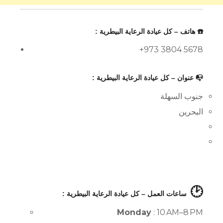
☎️ هاتف – كل عيادة الرعاية البيطرية :
+973 3804 5678
📭 عنوان – كل عيادة الرعاية البيطرية :
جنوب السهلة
البحرين
🕑
ساعات العمل – كل عيادة الرعاية البيطرية :
Monday
: 10 AM–8 PM