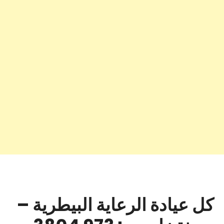
كل عيادة الرعاية البيطرية –