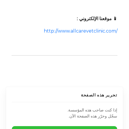
📱 موقعنا الإلكتروني :
http://www.allcarevetclinic.com/
تحرير هذه الصفحة
إذا كنت صاحب هذه المؤسسة.
سجّل وحرّر هذه الصفحة الآن.