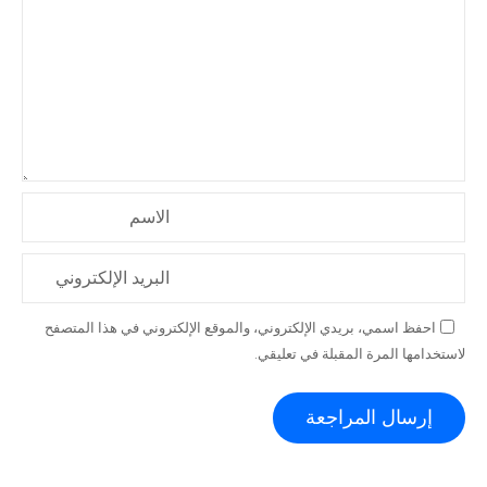
الاسم
البريد الإلكتروني
احفظ اسمي، بريدي الإلكتروني، والموقع الإلكتروني في هذا المتصفح
لاستخدامها المرة المقبلة في تعليقي.