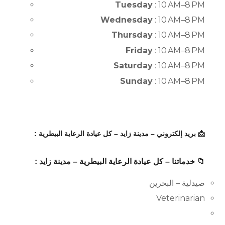
Tuesday
: 10 AM–8 PM
Wednesday
: 10 AM–8 PM
Thursday
: 10 AM–8 PM
Friday
: 10 AM–8 PM
Saturday
: 10 AM–8 PM
Sunday
: 10 AM–8 PM
📩 بريد إلكتروني – مدينة زايد – كل عيادة الرعاية البيطرية :
📁 خدماتنا – كل عيادة الرعاية البيطرية – مدينة زايد :
صيدلية – البحرين
Veterinarian