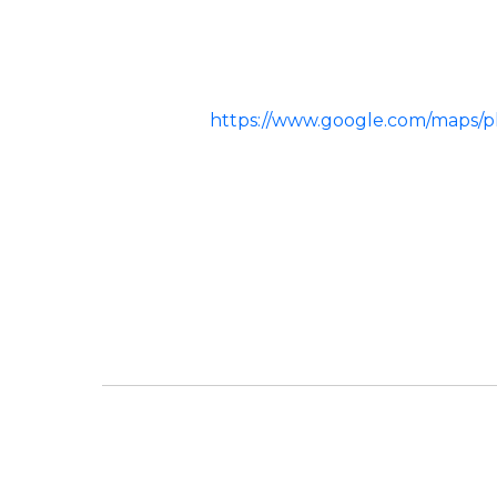
https://www.google.com/maps/