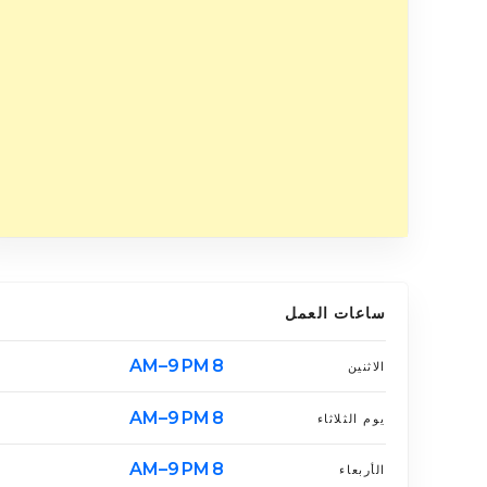
ساعات العمل
8 AM–9 PM
الاثنين
8 AM–9 PM
يوم الثلاثاء
8 AM–9 PM
الأربعاء