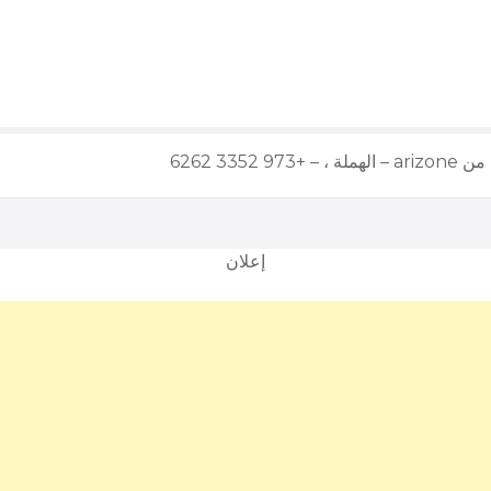
3352 6262
إعلان