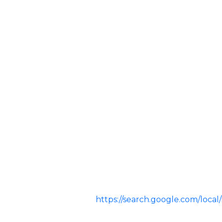
https://search.google.com/loc