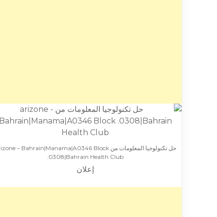
حل تكنولوجيا المعلومات من zone – Bahrain|Manama|A0346 Block
.0308|Bahrain Health Club
إعلان