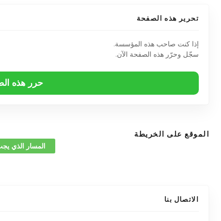
تحرير هذه الصفحة
إذا كنت صاحب هذه المؤسسة.
سجّل وحرّر هذه الصفحة الآن.
حرر هذه ال
الموقع على الخريطة
المسار الذي يجب
الاتصال بنا