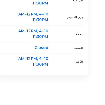
الأربعاء
11:30 PM
10 AM–12 PM, 4–
يوم الخميس
11:30 PM
10 AM–12 PM, 4–
جمعة
11:30 PM
Closed
السبت
10 AM–12 PM, 4–
الأحد
11:30 PM