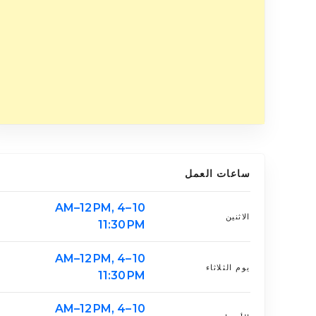
ساعات العمل
10 AM–12 PM, 4–
الاثنين
11:30 PM
10 AM–12 PM, 4–
يوم الثلاثاء
11:30 PM
10 AM–12 PM, 4–