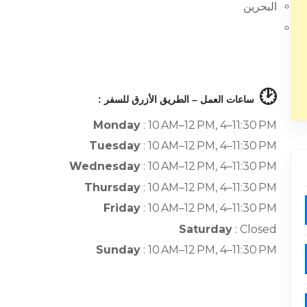
البحرين
🕑
ساعات العمل – الطريق الأزرق للسفر :
Monday
: 10 AM–12 PM, 4–11:30 PM
Tuesday
: 10 AM–12 PM, 4–11:30 PM
Wednesday
: 10 AM–12 PM, 4–11:30 PM
Thursday
: 10 AM–12 PM, 4–11:30 PM
Friday
: 10 AM–12 PM, 4–11:30 PM
Saturday
: Closed
Sunday
: 10 AM–12 PM, 4–11:30 PM