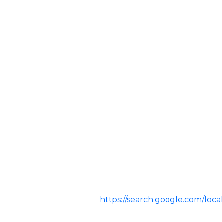
https://search.google.com/lo