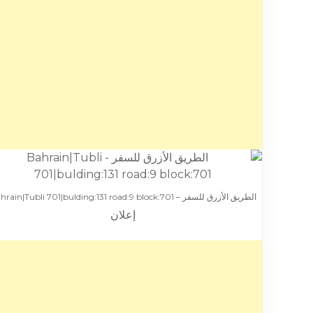
الطريق الأزرق للسفر – Bahrain|Tubli 701|bulding:131 road:9 block:701
إعلان