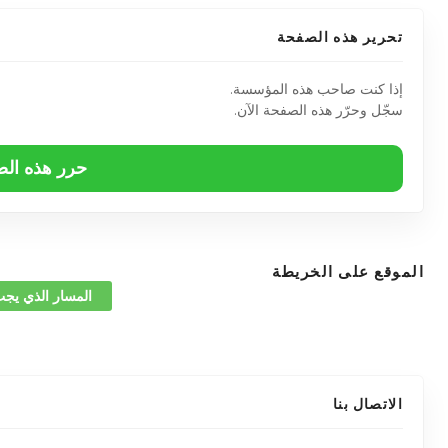
تحرير هذه الصفحة
إذا كنت صاحب هذه المؤسسة.
سجّل وحرّر هذه الصفحة الآن.
حرر هذه ال
الموقع على الخريطة
المسار الذي يجب
الاتصال بنا