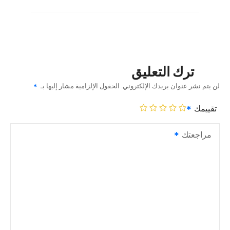
ترك التعليق
لن يتم نشر عنوان بريدك الإلكتروني.
الحقول الإلزامية مشار إليها بـ
تقييمك
مراجعتك