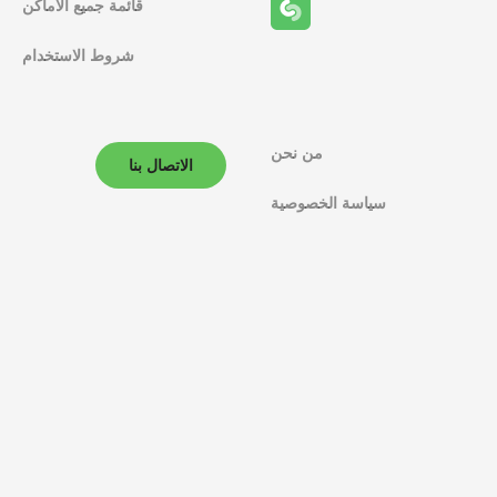
قائمة جميع الأماكن
شروط الاستخدام
من نحن
الاتصال بنا
سياسة الخصوصية