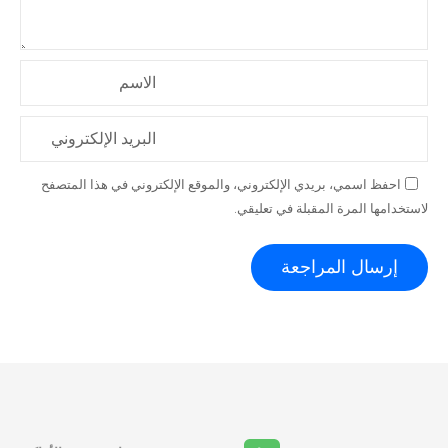
الاسم
البريد الإلكتروني
احفظ اسمي، بريدي الإلكتروني، والموقع الإلكتروني في هذا المتصفح
لاستخدامها المرة المقبلة في تعليقي.