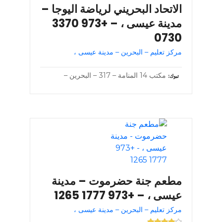
الاتحاد البحريني لرياضة اليوجا –
مدينة عيسى ، – +973 3370
0730
مركز تعليم – البحرين – مدينة عيسى ،
مكتب 14 المنامة – 317 – البحرين –
تبوك
مطعم جنة حضرموت – مدينة
عيسى ، – +973 1777 1265
مركز تعليم – البحرين – مدينة عيسى ،