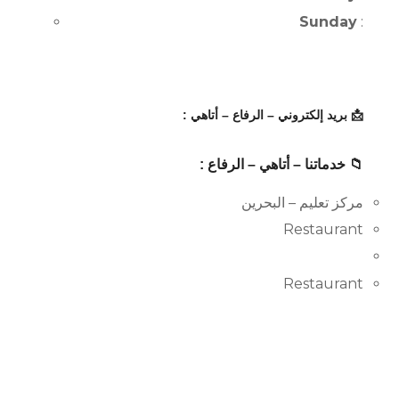
Sunday
:
📩 بريد إلكتروني – الرفاع – أتاهي :
📁 خدماتنا – أتاهي – الرفاع :
مركز تعليم – البحرين
Restaurant
Restaurant