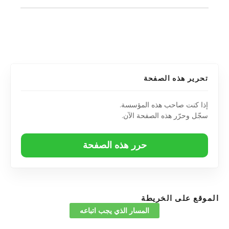
تحرير هذه الصفحة
إذا كنت صاحب هذه المؤسسة.
سجّل وحرّر هذه الصفحة الآن.
حرر هذه الصفحة
الموقع على الخريطة
المسار الذي يجب اتباعه