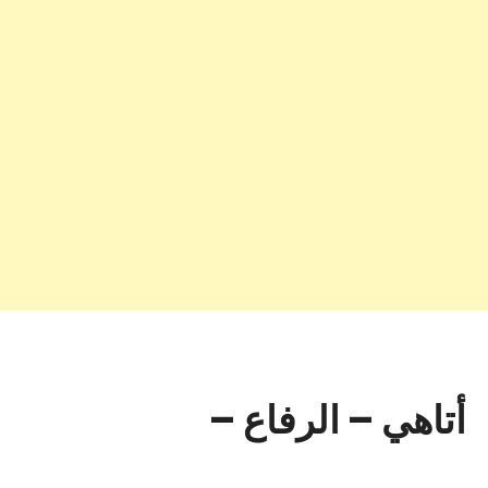
أتاهي – الرفاع –