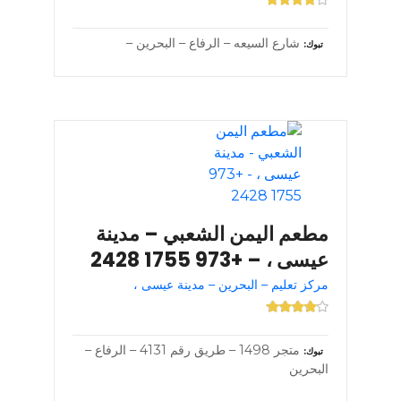
شارع السيعه – الرفاع – البحرين –
تبوك
مطعم اليمن الشعبي – مدينة
عيسى ، – +973 1755 2428
مركز تعليم – البحرين – مدينة عيسى ،
متجر 1498 – طريق رقم 4131 – الرفاع –
تبوك
البحرين