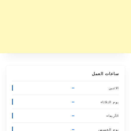
ساعات العمل
–
الاثنين
–
يوم الثلاثاء
–
الأربعاء
–
يوم الخميس