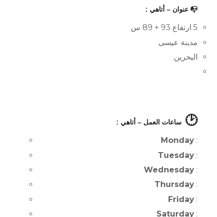
📭 عنوان – أتاهي :
5 ارتفاع 93 + 89 س
مدينة عيسى
البحرين
🕑
ساعات العمل – أتاهي :
Monday
:
Tuesday
:
Wednesday
:
Thursday
:
Friday
:
Saturday
: