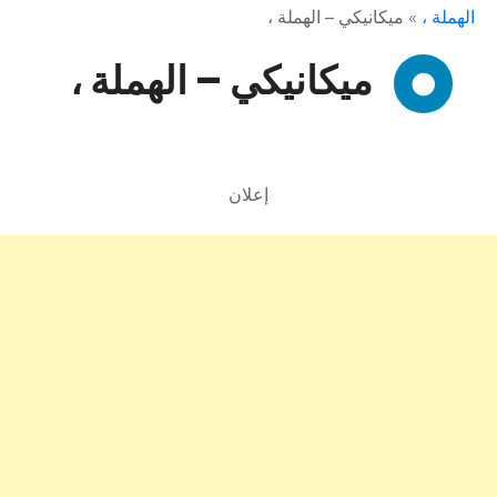
الهملة ،
»
ميكانيكي – الهملة ،
ميكانيكي – الهملة ،
إعلان