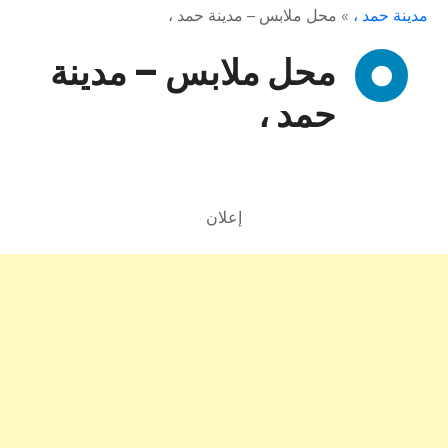
مدينة حمد ،
»
محل ملابس – مدينة حمد ،
محل ملابس – مدينة
حمد ،
إعلان