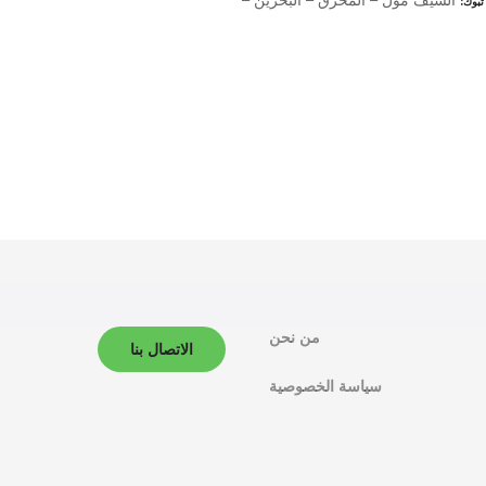
تبوك
من نحن
الاتصال بنا
سياسة الخصوصية