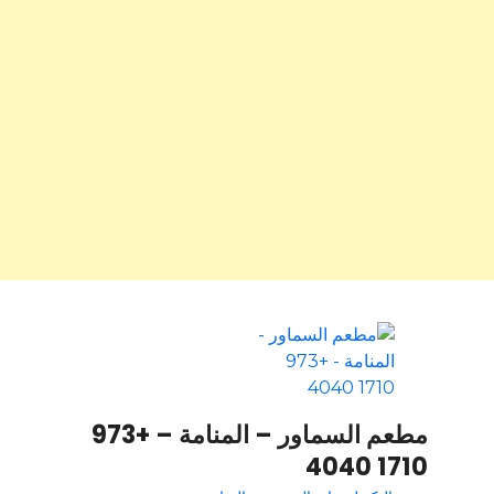
مطعم السماور – المنامة – +973
1710 4040