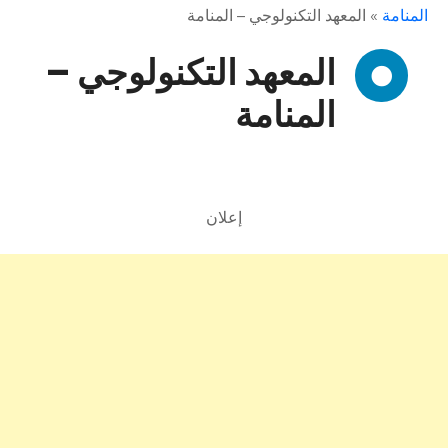
المنامة
»
المعهد التكنولوجي – المنامة
المعهد التكنولوجي –
المنامة
إعلان