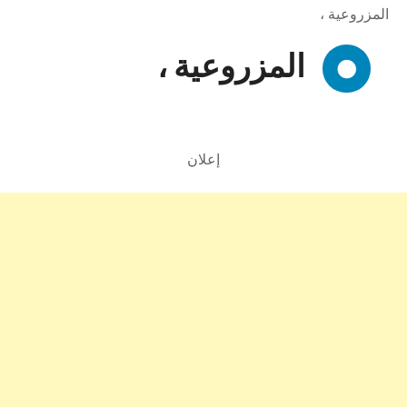
المزروعية ،
المزروعية ،
إعلان