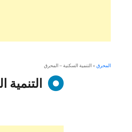
المحرق
»
التنمية السكنية – المحرق
التنمية 