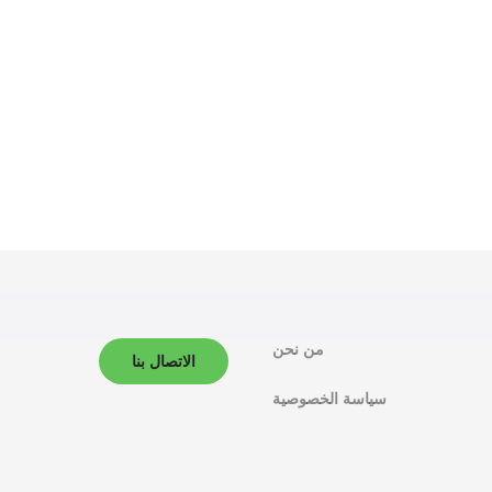
من نحن
الاتصال بنا
سياسة الخصوصية