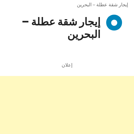
إيجار شقة عطلة – البحرين
إيجار شقة عطلة –
البحرين
إعلان